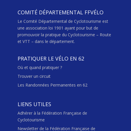
COMITÉ DÉPARTEMENTAL FFVÉLO
Le Comité Départemental de Cyclotourisme est
une association loi 1901 ayant pour but de
promouvoir la pratique du Cyclotourisme – Route
et VTT – dans le département.
PRATIQUER LE VÉLO EN 62
Où et quand pratiquer ?
Trouver un circuit
Les Randonnées Permanentes en 62
LIENS UTILES
Adhérer à la Fédération Française de
Cyclotourisme
Newsletter de la Fédération Française de