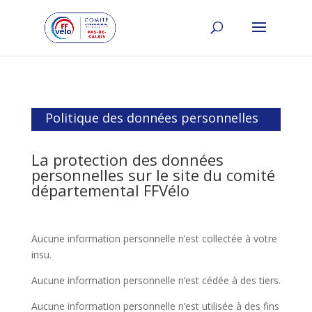
Politique des données personnelles
La protection des données
personnelles sur le site du comité
départemental FFVélo
Aucune information personnelle n’est collectée à votre
insu.
Aucune information personnelle n’est cédée à des tiers.
Aucune information personnelle n’est utilisée à des fins