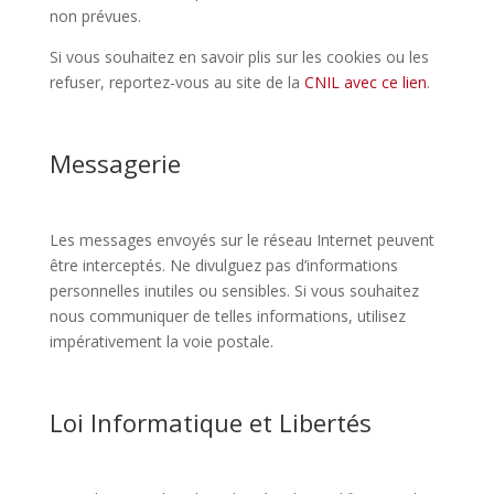
non prévues.
Si vous souhaitez en savoir plis sur les cookies ou les
refuser, reportez-vous au site de la
CNIL avec ce lien
.
Messagerie
Les messages envoyés sur le réseau Internet peuvent
être interceptés. Ne divulguez pas d’informations
personnelles inutiles ou sensibles. Si vous souhaitez
nous communiquer de telles informations, utilisez
impérativement la voie postale.
Loi Informatique et Libertés