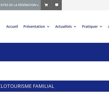
SITES DE LA FÉDÉRATION
Accueil
Présentation
Actualités
Pratiquer
YCLOTOURISME FAMILIAL