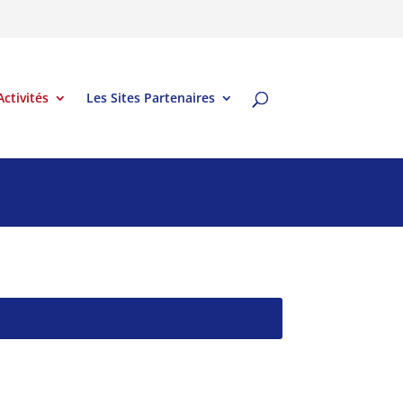
Activités
Les Sites Partenaires