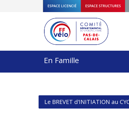
ESPACE LICENCIÉ
ESPACE STRUCTURES
En Famille
Le BREVET d'INITIATION au C